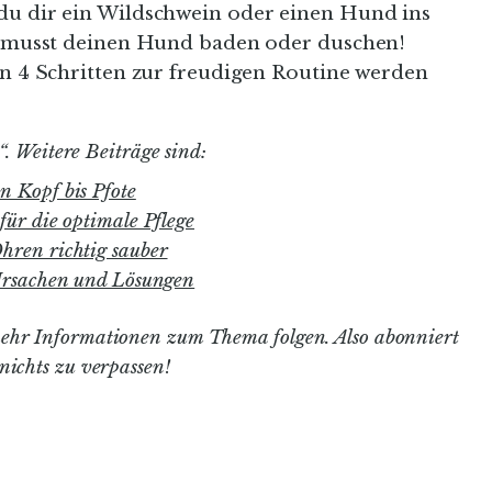
du dir ein Wildschwein oder einen Hund ins
Du musst deinen Hund baden oder duschen!
in 4 Schritten zur freudigen Routine werden
“. Weitere Beiträge sind:
n Kopf bis Pfote
für die optimale Pflege
hren richtig sauber
 Ursachen und Lösungen
ehr Informationen zum Thema folgen. Also abonniert
nichts zu verpassen!