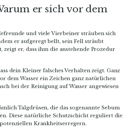
arum er sich vor dem
efreunde und viele Vierbeiner sträuben sich
em er aufgeregt bellt, sein Fell sträubt
, zeigt er, dass ihm die anstehende Prozedur
ass dein Kleiner falsches Verhalten zeigt. Ganz
 vor dem Wasser ein Zeichen ganz natürlichen
nsch bei der Reinigung auf Wasser angewiesen
nämlich Talgdrüsen, die das sogenannte Sebum
en. Diese natürliche Schutzschicht reguliert die
 potenziellen Krankheitserregern.