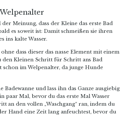
 Welpenalter
 der Meinung, dass der Kleine das erste Bad
ald es soweit ist: Damit schmeißen sie ihren
s ins kalte Wasser.
ohne dass dieser das nasse Element mit einem
u den Kleinen Schritt für Schritt ans Bad
t schon im Welpenalter, da junge Hunde
ne Badewanne und lass ihn das Ganze ausgiebig
n paar Mal, bevor du das erste Mal Wasser
hritt an den vollen „Waschgang“ ran, indem du
 der Hand eine Zeit lang anfeuchtest, bevor du