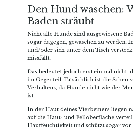
Den Hund waschen: W
Baden sträubt
Nicht alle Hunde sind ausgewiesene Bad
sogar dagegen, gewaschen zu werden. Ind
und/oder sich unter dem Tisch versteckt
missfällt.
Das bedeutet jedoch erst einmal nicht, d
im Gegenteil: Tatsächlich ist die Scheu
Verhaltens, da Hunde nicht wie der Me
ist.
In der Haut deines Vierbeiners liegen 
auf die Haut- und Felloberfläche verteil
Hautfeuchtigkeit und schützt sogar vor