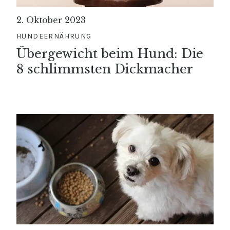
2. Oktober 2023
HUNDEERNÄHRUNG
Übergewicht beim Hund: Die
8 schlimmsten Dickmacher