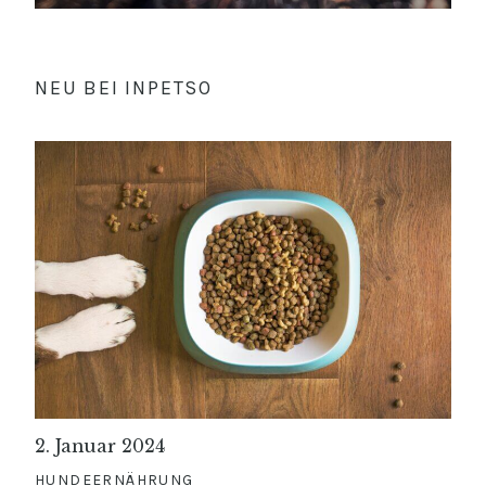
NEU BEI INPETSO
2. Januar 2024
HUNDEERNÄHRUNG