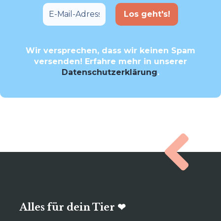
Wir versprechen, dass wir keinen Spam
versenden! Erfahre mehr in unserer
Datenschutzerklärung
.
Alles für dein Tier ❤