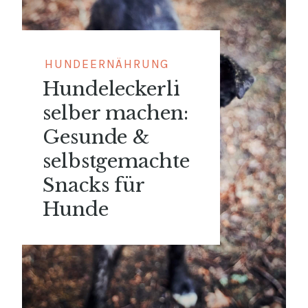
HUNDEERNÄHRUNG
Hundeleckerli
selber machen:
Gesunde &
selbstgemachte
Snacks für
Hunde