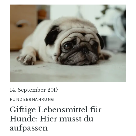
14. September 2017
HUNDEERNÄHRUNG
Giftige Lebensmittel für
Hunde: Hier musst du
aufpassen