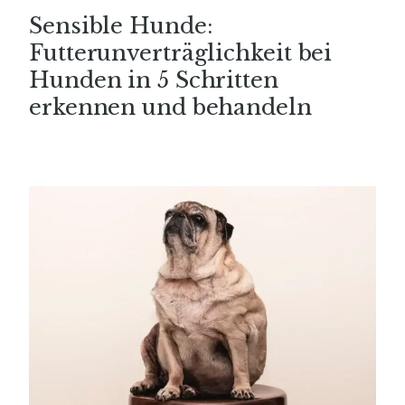
Sensible Hunde:
Futterunverträglichkeit bei
Hunden in 5 Schritten
erkennen und behandeln