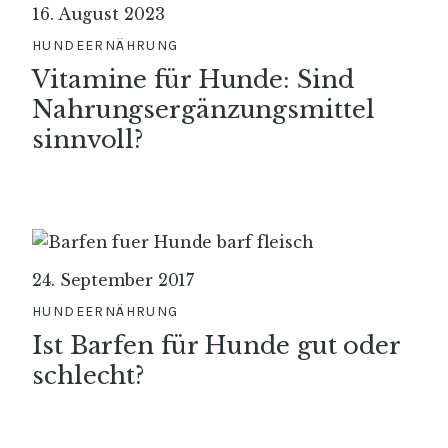
16. August 2023
HUNDEERNÄHRUNG
Vitamine für Hunde: Sind
Nahrungsergänzungsmittel
sinnvoll?
24. September 2017
HUNDEERNÄHRUNG
Ist Barfen für Hunde gut oder
schlecht?