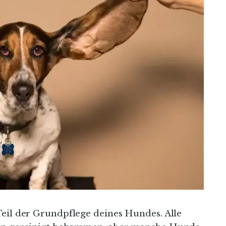
Teil der Grundpflege deines Hundes. Alle