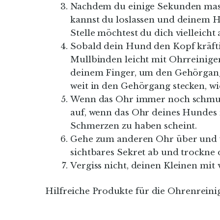
Nachdem du einige Sekunden massi
kannst du loslassen und deinem H
Stelle möchtest du dich vielleic
Sobald dein Hund den Kopf kräftig
Mullbinden leicht mit Ohrreinige
deinem Finger, um den Gehörgang
weit in den Gehörgang stecken, w
Wenn das Ohr immer noch schmutz
auf, wenn das Ohr deines Hundes 
Schmerzen zu haben scheint.
Gehe zum anderen Ohr über und wi
sichtbares Sekret ab und trockne
Vergiss nicht, deinen Kleinen mit
Hilfreiche Produkte für die Ohrenreini