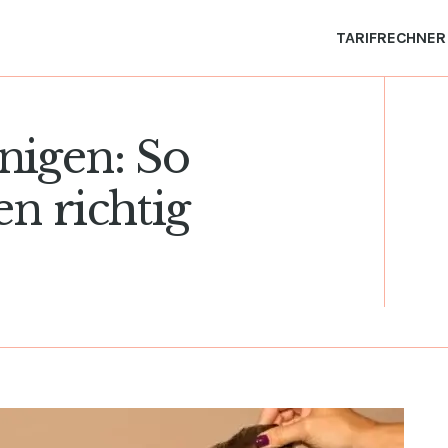
TARIFRECHNER
nigen: So
n richtig