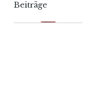
Beiträge